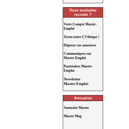
Vous souhaitez
recruter ?
Votre Compte Master-
Emploi
Testez notre CVthèque !
Déposez vos annonces
Communiquez sur
Master-Emploi
Partenaires Master-
Emploi
Newsletter
Master-Emploi
Annuaires
Annuaire Master
Master Mag