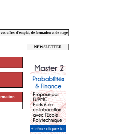
 vos offres d'emploi, de formation et de stage
NEWSLETTER
rmation