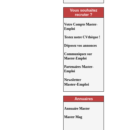
Vous souhaitez
recruter ?
Votre Compte Master-
Emploi
Testez notre CVthèque !
Déposez vos annonces
Communiquez sur
Master-Emploi
Partenaires Master-
Emploi
Newsletter
Master-Emploi
Annuaires
Annuaire Master
Master Mag