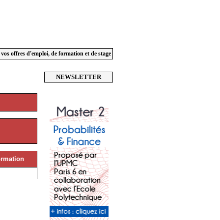
 vos offres d'emploi, de formation et de stage
NEWSLETTER
rmation