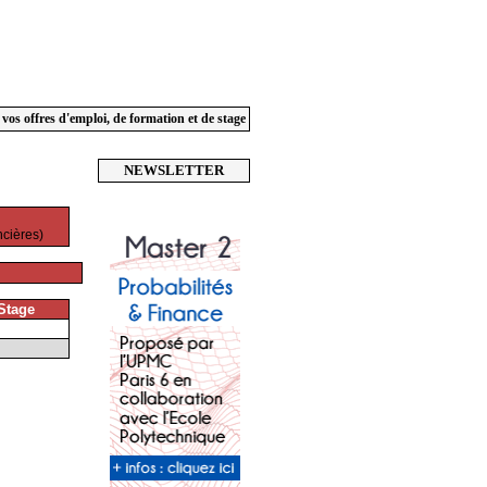
 vos offres d'emploi, de formation et de stage
NEWSLETTER
ncières)
Stage