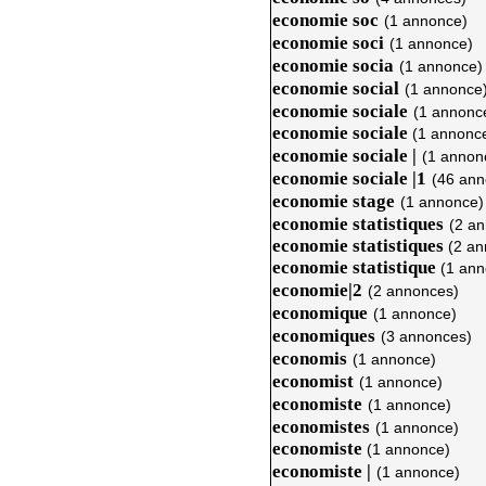
economie soc
(1 annonce)
economie soci
(1 annonce)
economie socia
(1 annonce)
economie social
(1 annonce
economie sociale
(1 annonc
economie sociale
(1 annonc
economie sociale |
(1 annon
economie sociale |1
(46 ann
economie stage
(1 annonce)
economie statistiques
(2 a
economie statistiques
(2 an
economie statistique
(1 ann
economie|2
(2 annonces)
economique
(1 annonce)
economiques
(3 annonces)
economis
(1 annonce)
economist
(1 annonce)
economiste
(1 annonce)
economistes
(1 annonce)
economiste
(1 annonce)
economiste |
(1 annonce)