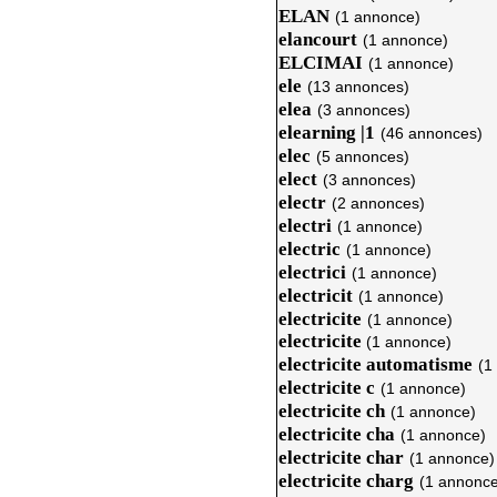
ELAN
(1 annonce)
elancourt
(1 annonce)
ELCIMAI
(1 annonce)
ele
(13 annonces)
elea
(3 annonces)
elearning |1
(46 annonces)
elec
(5 annonces)
elect
(3 annonces)
electr
(2 annonces)
electri
(1 annonce)
electric
(1 annonce)
electrici
(1 annonce)
electricit
(1 annonce)
electricite
(1 annonce)
electricite
(1 annonce)
electricite automatisme
(1
electricite c
(1 annonce)
electricite ch
(1 annonce)
electricite cha
(1 annonce)
electricite char
(1 annonce)
electricite charg
(1 annonce