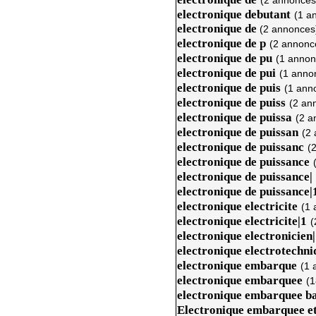
(2 annonces
electronique debutant
(1 a
electronique de
(2 annonces
electronique de p
(2 annonc
electronique de pu
(1 annon
electronique de pui
(1 anno
electronique de puis
(1 ann
electronique de puiss
(2 an
electronique de puissa
(2 a
electronique de puissan
(2
electronique de puissanc
(
electronique de puissance
electronique de puissance|
electronique de puissance|
electronique electricite
(1 
electronique electricite|1
(
electronique electronicien
electronique electrotechni
electronique embarque
(1 
electronique embarquee
(1
electronique embarquee b
Electronique embarquee e