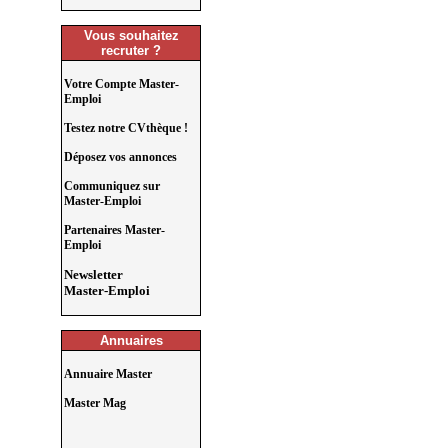
Vous souhaitez
recruter ?
Votre Compte Master-
Emploi
Testez notre CVthèque !
Déposez vos annonces
Communiquez sur
Master-Emploi
Partenaires Master-
Emploi
Newsletter
Master-Emploi
Annuaires
Annuaire Master
Master Mag