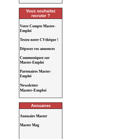
Vous souhaitez
recruter ?
Votre Compte Master-
Emploi
Testez notre CVthèque !
Déposez vos annonces
Communiquez sur
Master-Emploi
Partenaires Master-
Emploi
Newsletter
Master-Emploi
Annuaires
Annuaire Master
Master Mag