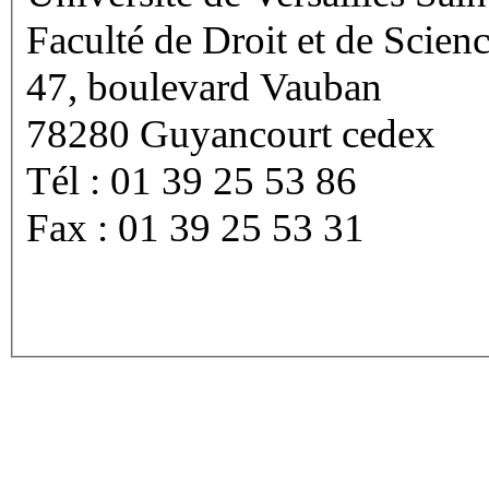
Faculté de Droit et de Scienc
47, boulevard Vauban
78280 Guyancourt cedex
Tél : 01 39 25 53 86
Fax : 01 39 25 53 31