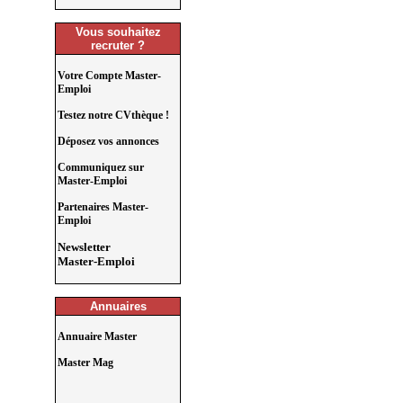
Vous souhaitez
recruter ?
Votre Compte Master-
Emploi
Testez notre CVthèque !
Déposez vos annonces
Communiquez sur
Master-Emploi
Partenaires Master-
Emploi
Newsletter
Master-Emploi
Annuaires
Annuaire Master
Master Mag