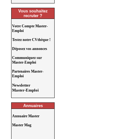
Vous souhaitez
recruter ?
Votre Compte Master-
Emploi
Testez notre CVthèque !
Déposez vos annonces
Communiquez sur
Master-Emploi
Partenaires Master-
Emploi
Newsletter
Master-Emploi
Annuaires
Annuaire Master
Master Mag