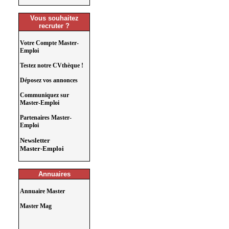
Vous souhaitez
recruter ?
Votre Compte Master-
Emploi
Testez notre CVthèque !
Déposez vos annonces
Communiquez sur
Master-Emploi
Partenaires Master-
Emploi
Newsletter
Master-Emploi
Annuaires
Annuaire Master
Master Mag