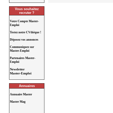
Vous souhaitez
recruter ?
Votre Compte Master-
Emploi
Testez notre CVthèque !
Déposez vos annonces
Communiquez sur
Master-Emploi
Partenaires Master-
Emploi
Newsletter
Master-Emploi
Annuaires
Annuaire Master
Master Mag