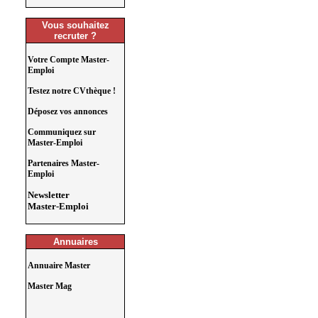
Vous souhaitez
recruter ?
Votre Compte Master-
Emploi
Testez notre CVthèque !
Déposez vos annonces
Communiquez sur
Master-Emploi
Partenaires Master-
Emploi
Newsletter
Master-Emploi
Annuaires
Annuaire Master
Master Mag