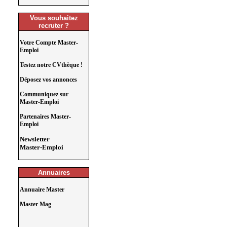
Vous souhaitez
recruter ?
Votre Compte Master-
Emploi
Testez notre CVthèque !
Déposez vos annonces
Communiquez sur
Master-Emploi
Partenaires Master-
Emploi
Newsletter
Master-Emploi
Annuaires
Annuaire Master
Master Mag