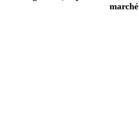
marché