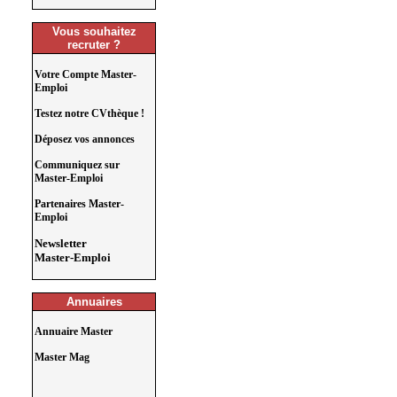
Vous souhaitez
recruter ?
Votre Compte Master-
Emploi
Testez notre CVthèque !
Déposez vos annonces
Communiquez sur
Master-Emploi
Partenaires Master-
Emploi
Newsletter
Master-Emploi
Annuaires
Annuaire Master
Master Mag