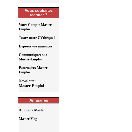
Vous souhaitez
recruter ?
Votre Compte Master-
Emploi
Testez notre CVthèque !
Déposez vos annonces
Communiquez sur
Master-Emploi
Partenaires Master-
Emploi
Newsletter
Master-Emploi
Annuaires
Annuaire Master
Master Mag